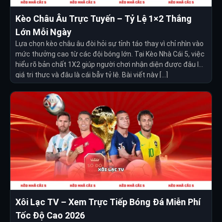
Kèo Châu Âu Trực Tuyến – Tỷ Lệ 1×2 Thắng
Lớn Mỗi Ngày
Lựa chọn kèo châu âu đòi hỏi sự tỉnh táo thay vì chỉ nhìn vào
mức thưởng cao từ các đội bóng lớn. Tại Kèo Nhà Cái 5, việc
hiểu rõ bản chất 1X2 giúp người chơi nhận diện được đâu là
giá trị thực và đâu là cái bẫy tỷ lệ. Bài viết này […]
Xôi Lạc TV – Xem Trực Tiếp Bóng Đá Miễn Phí
Tốc Độ Cao 2026