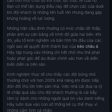
cao hơn một chút so với thực lực thực tế của họ.
Bạn có thể tận dụng điều này để chọn các cửa dưới
khi đội khách là những tên tuổi lớn nhưng đang gặp
khủng hoảng về lực lượng.
Những trận cầu đinh thường có mức chấp rất thấp,
phản ánh sự cân bằng về trình độ giữa hai bên. Khi
đó, yếu tố kinh nghiệm và bản lĩnh thi đấu của các
ngôi sao sẽ quyết định thành bại của
kèo châu á
.
Hãy tập trung vào những chi tiết nhỏ như thẻ phạt
hoặc phạt góc để dự đoán chính xác hơn về diễn
biến diễn ra trên sân.
Kinh nghiệm thực tế cho thấy các đội bóng nhỏ
thường chơi với hơn 200% khả năng khi được tiếp
đón đối thủ lớn trên sân nhà. Việc nhà cái đưa ra tỷ
lệ chấp quá sâu cho đội khách thường là cái bẫy
tâm lý dành cho những người quá tin vào danh tiếng.
Hãy luôn dựa vào con số thống kê cụ thể thay vì
những cảm tính cá nhân.