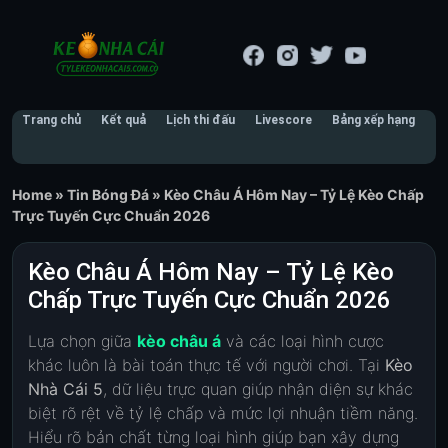
Trang chủ
Kết quả
Lịch thi đấu
Livescore
Bảng xếp hạng
Ti
Home
»
Tin Bóng Đá
»
Kèo Châu Á Hôm Nay – Tỷ Lệ Kèo Chấp
Trực Tuyến Cực Chuẩn 2026
Kèo Châu Á Hôm Nay – Tỷ Lệ Kèo
Chấp Trực Tuyến Cực Chuẩn 2026
Lựa chọn giữa
kèo châu á
và các loại hình cược
khác luôn là bài toán thực tế với người chơi. Tại
Kèo
Nhà Cái 5
, dữ liệu trực quan giúp nhận diện sự khác
biệt rõ rệt về tỷ lệ chấp và mức lợi nhuận tiềm năng.
Hiểu rõ bản chất từng loại hình giúp bạn xây dựng