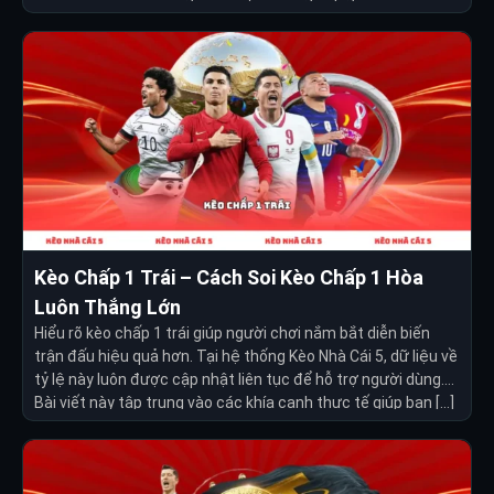
tế về […]
Kèo Chấp 1 Trái – Cách Soi Kèo Chấp 1 Hòa
Luôn Thắng Lớn
Hiểu rõ kèo chấp 1 trái giúp người chơi nắm bắt diễn biến
trận đấu hiệu quả hơn. Tại hệ thống Kèo Nhà Cái 5, dữ liệu về
tỷ lệ này luôn được cập nhật liên tục để hỗ trợ người dùng.
Bài viết này tập trung vào các khía cạnh thực tế giúp bạn […]