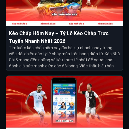
Kèo Chấp Hôm Nay – Tỷ Lệ Kèo Chấp Trực
Tuyến Nhanh Nhất 2026
Tìm kiếm kèo chấp hôm nay đòi hỏi sự nhanh nhạy trong
việc đối chiếu các tỷ lệ nhảy múa trên bảng điện tử. Kèo Nhà
Cái 5 mang đến những số liệu thực tế nhất để người chơi
đánh giá sức mạnh giữa các đội bóng. Việc thấu hiểu bản
chất tỷ lệ chấp […]