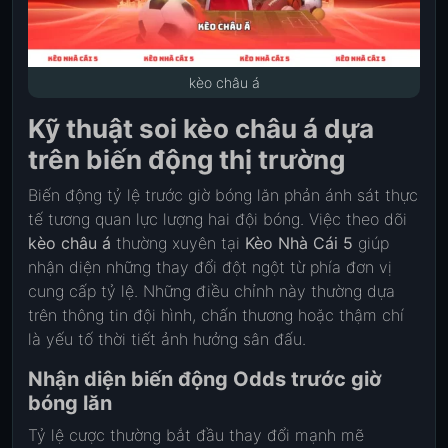
kèo châu á
Kỹ thuật soi kèo châu á dựa
trên biến động thị trường
Biến động tỷ lệ trước giờ bóng lăn phản ánh sát thực
tế tương quan lực lượng hai đội bóng. Việc theo dõi
kèo châu á
thường xuyên tại
Kèo Nhà Cái 5
giúp
nhận diện những thay đổi đột ngột từ phía đơn vị
cung cấp tỷ lệ. Những điều chỉnh này thường dựa
trên thông tin đội hình, chấn thương hoặc thậm chí
là yếu tố thời tiết ảnh hưởng sân đấu.
Nhận diện biến động Odds trước giờ
bóng lăn
Tỷ lệ cược thường bắt đầu thay đổi mạnh mẽ