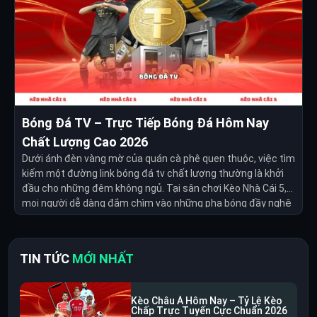
Bóng Đá TV – Trực Tiếp Bóng Đá Hôm Nay
Chất Lượng Cao 2026
Dưới ánh đèn vàng mờ của quán cà phê quen thuộc, việc tìm
kiếm một đường link bóng đá tv chất lượng thường là khởi
đầu cho những đêm không ngủ. Tại sân chơi Kèo Nhà Cái 5,
mọi người dễ dàng đắm chìm vào những pha bóng đầy nghệ
thuật mà không bị làm […]
TIN TỨC
MỚI NHẤT
Kèo Châu Á Hôm Nay – Tỷ Lệ Kèo
Chấp Trực Tuyến Cực Chuẩn 2026