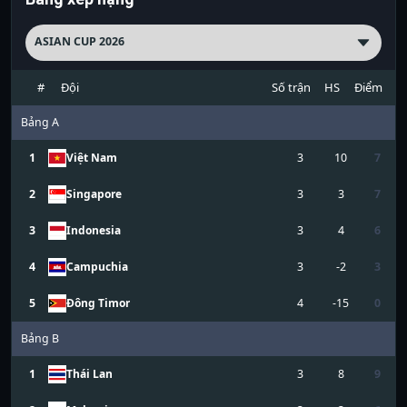
ASIAN CUP 2026
#
Đội
Số trận
HS
Điểm
Bảng
A
1
Việt Nam
3
10
7
2
Singapore
3
3
7
3
Indonesia
3
4
6
4
Campuchia
3
-2
3
5
Đông Timor
4
-15
0
Bảng
B
1
Thái Lan
3
8
9