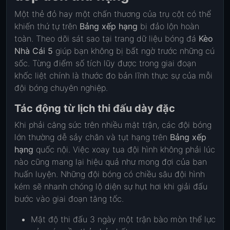
Một thẻ đỏ hay một chấn thương của trụ cột có thể
khiến thứ tự trên
Bảng xếp hạng
bị đảo lộn hoàn
toàn. Theo dõi sát sao tại trang dữ liệu bóng đá
Kèo
Nhà Cái 5
giúp bạn không bị bất ngờ trước những cú
sốc. Từng điểm số tích lũy được trong giai đoạn
khốc liệt chính là thước đo bản lĩnh thực sự của mỗi
đội bóng chuyên nghiệp.
Tác động từ lịch thi đấu dày đặc
Khi phải căng sức trên nhiều mặt trận, các đội bóng
lớn thường dễ sảy chân và tụt hạng trên
Bảng xếp
hạng
quốc nội. Việc xoay tua đội hình không phải lúc
nào cũng mang lại hiệu quả như mong đợi của ban
huấn luyện. Những đội bóng có chiều sâu đội hình
kém sẽ nhanh chóng lộ diện sự hụt hơi khi giải đấu
bước vào giai đoạn tăng tốc.
Mật độ thi đấu 3 ngày một trận bào mòn thể lực