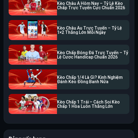
Kèo Châu Á Hôm Nay – Tỷ Lệ Kèo
Chấp Trực Tuyến Cực Chuẩn 2026
Kèo Châu Âu Trực Tuyến – Tỷ Lệ
1×2 Thắng Lớn Mỗi Ngày
Kèo Chấp Bóng Đá Trực Tuyến – Tỷ
Lệ Cược Handicap Chuẩn 2026
Kèo Chấp 1/4 Là Gì? Kinh Nghiệm
Đánh Kèo Đồng Banh Nửa
Kèo Chấp 1 Trái – Cách Soi Kèo
Chấp 1 Hòa Luôn Thắng Lớn