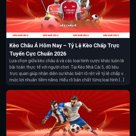
Kèo Châu Á Hôm Nay – Tỷ Lệ Kèo Chấp Trực
Tuyến Cực Chuẩn 2026
Lựa chọn giữa kèo châu á và các loại hình cược khác luôn là
bài toán thực tế với người chơi. Tại Kèo Nhà Cái 5, dữ liệu
trực quan giúp nhận diện sự khác biệt rõ rệt về tỷ lệ chấp và
mức lợi nhuận tiềm năng. Hiểu rõ bản chất từng loại hình […]