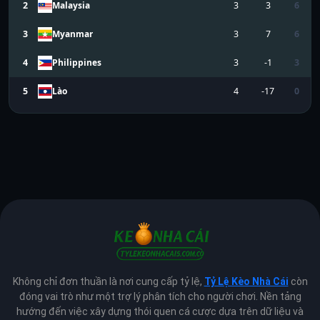
2
Malaysia
3
3
6
3
Myanmar
3
7
6
4
Philippines
3
-1
3
5
Lào
4
-17
0
Không chỉ đơn thuần là nơi cung cấp tỷ lệ,
Tỷ Lệ Kèo Nhà Cái
còn
đóng vai trò như một trợ lý phân tích cho người chơi. Nền tảng
hướng đến việc xây dựng thói quen cá cược dựa trên dữ liệu và