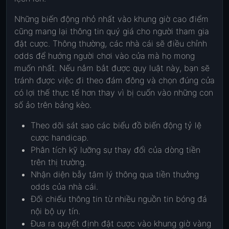
Những biến động nhỏ nhất vào khung giờ cao điểm
cũng mang lại thông tin quý giá cho người tham gia
đặt cược. Thông thường, các nhà cái sẽ điều chỉnh
odds để hướng người chơi vào cửa mà họ mong
muốn nhất. Nếu nắm bắt được quy luật này, bạn sẽ
tránh được việc đi theo đám đông và chọn đúng cửa
có lợi thế thực tế hơn thay vì bị cuốn vào những con
số ảo trên bảng kèo.
Theo dõi sát sao các biểu đồ biến động tỷ lệ
cược handicap.
Phân tích kỹ lưỡng sự thay đổi của dòng tiền
trên thị trường.
Nhận diện bẫy tâm lý thông qua tiền thưởng
odds của nhà cái.
Đối chiếu thông tin từ nhiều nguồn tin bóng đá
nội bộ uy tín.
Đưa ra quyết định đặt cược vào khung giờ vàng