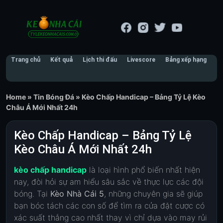
Trang chủ
Kết quả
Lịch thi đấu
Livescore
Bảng xếp hạng
Ti
Home
»
Tin Bóng Đá
»
Kèo Chấp Handicap – Bảng Tỷ Lệ Kèo
Châu Á Mới Nhất 24h
Kèo Chấp Handicap – Bảng Tỷ Lệ
Kèo Châu Á Mới Nhất 24h
kèo chấp handicap
là loại hình phổ biến nhất hiện
nay, đòi hỏi sự am hiểu sâu sắc về thực lực các đội
bóng. Tại
Kèo Nhà Cái 5
, những chuyên gia sẽ giúp
bạn bóc tách các con số để tìm ra cửa đặt cược có
xác suất thắng cao nhất thay vì chỉ dựa vào may rủi