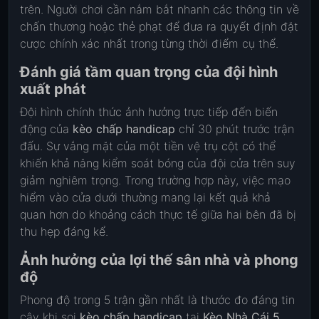
trên. Người chơi cần nắm bắt nhanh các thông tin về
chấn thương hoặc thẻ phạt để đưa ra quyết định đặt
cược chính xác nhất trong từng thời điểm cụ thể.
Đánh giá tầm quan trọng của đội hình
xuất phát
Đội hình chính thức ảnh hưởng trực tiếp đến biến
động của
kèo chấp handicap
chỉ 30 phút trước trận
đấu. Sự vắng mặt của một tiền vệ trụ cột có thể
khiến khả năng kiểm soát bóng của đội cửa trên suy
giảm nghiêm trọng. Trong trường hợp này, việc mạo
hiểm vào cửa dưới thường mang lại kết quả khả
quan hơn do khoảng cách thực tế giữa hai bên đã bị
thu hẹp đáng kể.
Ảnh hưởng của lợi thế sân nhà và phong
độ
Phong độ trong 5 trận gần nhất là thước đo đáng tin
cậy khi soi
kèo chấp handicap
tại
Kèo Nhà Cái 5
.