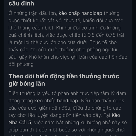
cầu đinh
Ở những trận đấu lớn,
kèo chấp handicap
thường
được thiết kế rất sát với thực tế, khiến đội cửa trên
khó thắng cách biệt. Khi hai đội có trình độ không
quá chênh lệch, việc được chấp từ 0.5 đến 0.75 trái
là một lợi thế cực lớn cho cửa dưới. Thực tế cho
thấy các đội cửa dưới thường chơi phòng ngự lùi
sâu, gây khó khăn cho việc ghi bàn của các tiền đạo
đối phương.
Theo dõi biến động tiền thưởng trước
giờ bóng lăn
Tiền thưởng là yếu tố phản ánh trực tiếp tâm lý đám
đông trong
kèo chấp handicap
. Nếu bạn thấy odds
của cửa dưới giảm dần đều, điều đó chứng tỏ các
tay chơi lão luyện đang dồn tiền vào đây. Tại
Kèo
Nhà Cái 5
, việc nắm bắt những xu hướng nhỏ này sẽ
giúp bạn đi trước một bước so với những người chơi