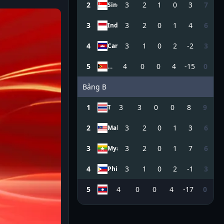
2
3
2
1
0
3
7
Singapore
3
3
2
0
1
4
6
Indonesia
4
3
1
0
2
-2
3
Campuchia
5
4
0
0
4
-15
0
Đông
Timor
Bảng
B
1
3
3
0
0
8
9
Thái
Lan
2
3
2
0
1
3
6
Malaysia
3
3
2
0
1
7
6
Myanmar
4
3
1
0
2
-1
3
Philippines
5
4
0
0
4
-17
0
Lào