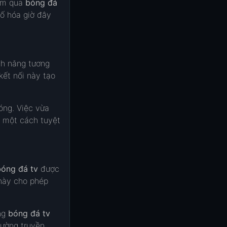
xem qua
bóng đá
ố hóa giờ đây
nh năng tương
kết nối này tạo
óng. Việc vừa
à một cách tuyệt
bóng đá tv
được
 này cho phép
ống
bóng đá tv
đường truyền