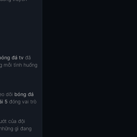
bóng đá tv
đã
ng mỗi tình huống
heo dõi
bóng đá
ái 5
đóng vai trò
ướt của đội
 những gì đang