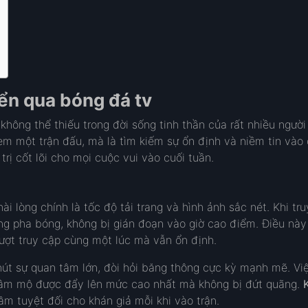
ển qua bóng đá tv
hông thể thiếu trong đời sống tinh thần của rất nhiều người
em một trận đấu, mà là tìm kiếm sự ổn định và niềm tin vào 
rị cốt lõi cho mọi cuộc vui vào cuối tuần.
i lòng chính là tốc độ tải trang và hình ảnh sắc nét. Khi t
g pha bóng, không bị gián đoạn vào giờ cao điểm. Điều này
lượt truy cập cùng một lúc mà vẫn ổn định.
út sự quan tâm lớn, đòi hỏi băng thông cực kỳ mạnh mẽ. Việc
âm mộ được đẩy lên mức cao nhất mà không bị đứt quãng.
âm tuyệt đối cho khán giả mỗi khi vào trận.