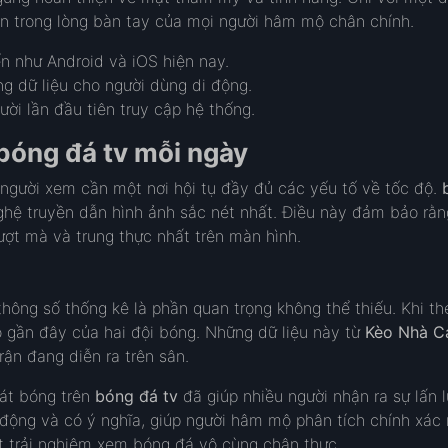
gọn trong lòng bàn tay của mọi người hâm mộ chân chính.
n như Android và iOS hiện nay.
ng dữ liệu cho người dùng di động.
ười lần đầu tiên truy cập hệ thống.
 bóng đá tv mỗi ngày
, người xem cần một nơi hội tụ đầy đủ các yếu tố về tốc độ.
nghệ truyền dẫn hình ảnh sắc nét nhất. Điều này đảm bảo rằ
ợt mà và trung thực nhất trên màn hình.
 thông số thống kê là phần quan trọng không thể thiếu. Khi t
 gần đây của hai đội bóng. Những dữ liệu này từ
Kèo Nhà C
rận đang diễn ra trên sân.
soát bóng trên
bóng đá tv
đã giúp nhiều người nhận ra sự lấn l
động và có ý nghĩa, giúp người hâm mộ phân tích chính xác
ột trải nghiệm xem bóng đá vô cùng chân thực.