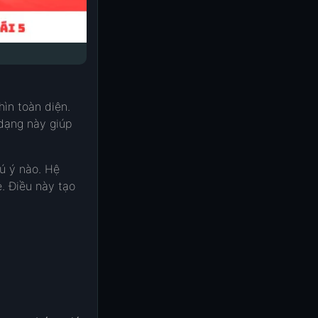
ìn toàn diện.
 dạng này giúp
hú ý nào. Hệ
. Điều này tạo