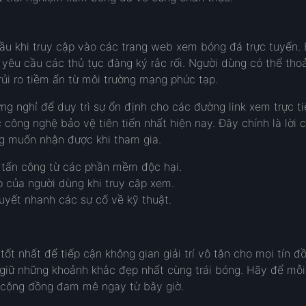
đầu khi truy cập vào các trang web xem bóng đá trực tuyến.
êu cầu các thủ tục đăng ký rắc rối. Người dùng có thể tho
ủi ro tiềm ẩn từ môi trường mạng phức tạp.
ng nghỉ để duy trì sự ổn định cho các đường link xem trực ti
công nghệ bảo vệ tiên tiến nhất hiện nay. Đây chính là lời 
g muốn nhận được khi tham gia.
 tấn công từ các phần mềm độc hại.
p của người dùng khi truy cập xem.
quyết nhanh các sự cố về kỹ thuật.
tốt nhất để tiếp cận không gian giải trí vô tận cho mọi tín đ
 giữ những khoảnh khắc đẹp nhất cùng trái bóng. Hãy để mỗi 
 cộng đồng đam mê ngay từ bây giờ.