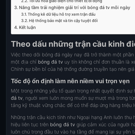
Tối ưu hóa giao diện cho thiết bị di động
Nâng tầm trải nghiệm giải trí với bóng đá tv mỗi ngày
Thống kê dữ liệu hỗ trợ xem trận đấu
Hệ thống bảo mật và tin cậy tuyệt đối
Kết luận
Theo dấu những trận cầu kinh đi
Việc theo dõi bóng đá ngày nay đã trở thành một phần k
một địa chỉ
bóng đá tv
uy tín không chỉ đơn thuần là x
Chính sự bền bỉ của hệ thống đường truyền tạo nên giá t
Tốc độ ổn định làm nên niềm vui trọn vẹn
Một trong những yếu tố quan trọng nhất quyết định sự hà
đá tv
, người xem luôn mong muốn sự mượt mà trong từn
tảng kỹ thuật vững chắc để có thể đáp ứng hàng triệu 
Những trận cầu kịch tính như Ngoại hạng Anh luôn thu h
hiệu liên tục trên
bóng đá tv
giúp cảm xúc của người h
luôn chú trọng đầu tư vào hạ tầng để mang lại sự yên t