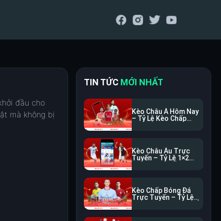
TIN TỨC
MỚI NHẤT
khởi đầu cho
Kèo Châu Á Hôm Nay
ật mà không bị
– Tỷ Lệ Kèo Chấp
Trực Tuyến Cực
Chuẩn 2026
Kèo Châu Âu Trực
Tuyến – Tỷ Lệ 1×2
Thắng Lớn Mỗi Ngày
Kèo Chấp Bóng Đá
Trực Tuyến – Tỷ Lệ
Cược Handicap Chuẩn
2026